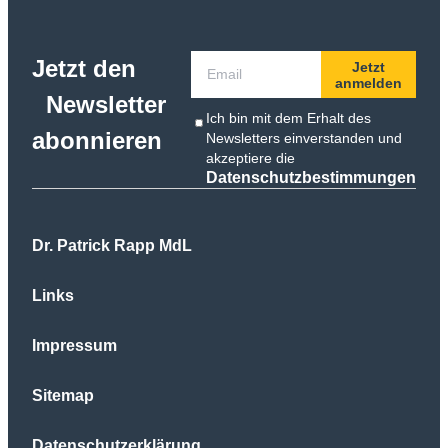
Jetzt den
Jetzt
anmelden
Newsletter
Ich bin mit dem Erhalt des
abonnieren
Newsletters einverstanden und
akzeptiere die
Datenschutzbestimmungen
Dr. Patrick Rapp MdL
Links
Impressum
Sitemap
Datenschutzerklärung