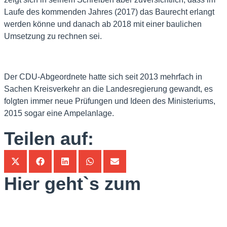
Laufe des kommenden Jahres (2017) das Baurecht erlangt
werden könne und danach ab 2018 mit einer baulichen
Umsetzung zu rechnen sei.
Der CDU-Abgeordnete hatte sich seit 2013 mehrfach in
Sachen Kreisverkehr an die Landesregierung gewandt, es
folgten immer neue Prüfungen und Ideen des Ministeriums,
2015 sogar eine Ampelanlage.
Teilen auf:
Hier geht`s zum