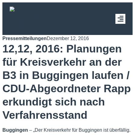
Pressemitteilungen
Dezember 12, 2016
12,12, 2016: Planungen
für Kreisverkehr an der
B3 in Buggingen laufen /
CDU-Abgeordneter Rapp
erkundigt sich nach
Verfahrensstand
Buggingen
– „Der Kreisverkehr für Buggingen ist überfällig.