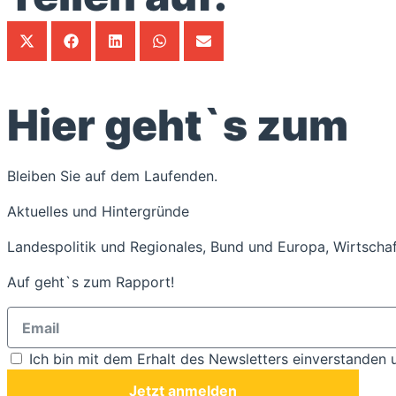
Hier geht`s zum
Bleiben Sie auf dem Laufenden.
Aktuelles und Hintergründe
Landespolitik und Regionales, Bund und Europa, Wirtschaf
Auf geht`s zum Rapport!
Ich bin mit dem Erhalt des Newsletters einverstanden 
Jetzt anmelden