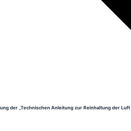
ng der „Technischen Anleitung zur Reinhaltung der Luft –