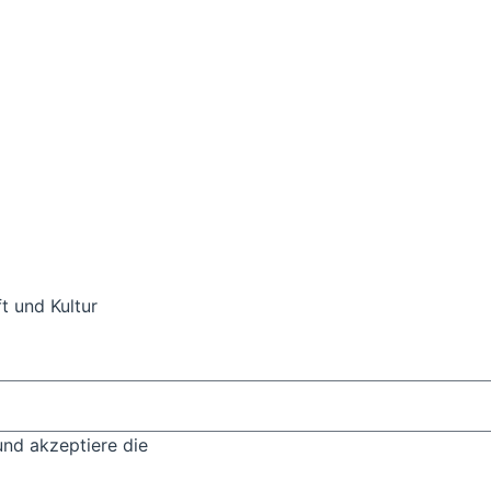
t und Kultur
und akzeptiere die
Datenschutzbestimmungen