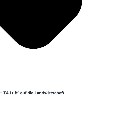
 TA Luft“ auf die Landwirtschaft