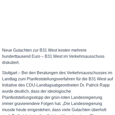
Neue Gutachten zur B31 West kosten mehrere
hunderttausend Euro – B31 West im Verkehrsausschuss
diskutiert.
Stuttgart – Bei den Beratungen des Verkehrsausschusses im
Landtag zum Planfeststellungsverfahren für die B31 West auf
Initiative des CDU-Landtagsabgeordneten Dr. Patrick Rapp
wurde deutlich, dass der ideologische
Planfeststellungsstopp der grün-roten Landesregierung
immer gravierendere Folgen hat. „Die Landesregierung
musste heute eingestehen, dass viele Gutachten überholt