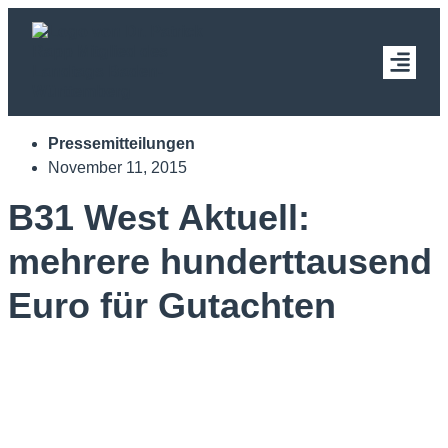
Pressemitteilungen
November 11, 2015
B31 West Aktuell:
mehrere hunderttausend
Euro für Gutachten