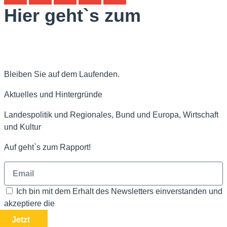
Hier geht`s zum
Bleiben Sie auf dem Laufenden.
Aktuelles und Hintergründe
Landespolitik und Regionales, Bund und Europa, Wirtschaft
und Kultur
Auf geht`s zum Rapport!
Ich bin mit dem Erhalt des Newsletters einverstanden und
akzeptiere die
Datenschutzbestimmungen
Jetzt