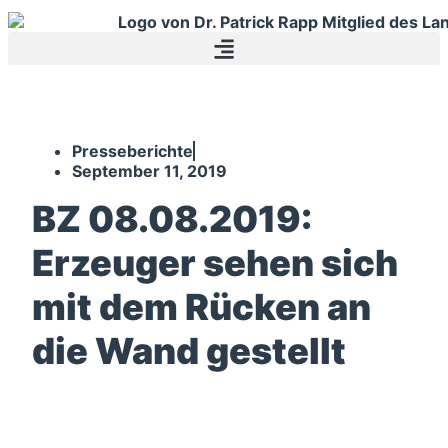
Presseberichte
September 11, 2019
BZ 08.08.2019:
Erzeuger sehen sich
mit dem Rücken an
die Wand gestellt