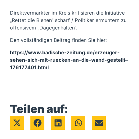
Direktvermarkter im Kreis kritisieren die Initiative
„Rettet die Bienen“ scharf / Politiker ermuntern zu
offensivem „Dagegenhalten“.
Den vollständigen Beitrag finden Sie hier:
https://www.badische-zeitung.de/erzeuger-
sehen-sich-mit-ruecken-an-die-wand-gestellt–
176177401.html
Teilen auf: