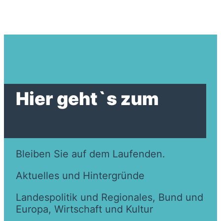
Hier geht`s zum
Bleiben Sie auf dem Laufenden.
Aktuelles und Hintergründe
Landespolitik und Regionales, Bund und
Europa, Wirtschaft und Kultur