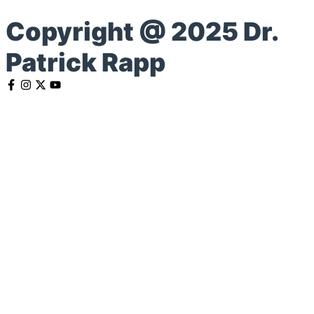
Copyright @ 2025 Dr.
Patrick Rapp