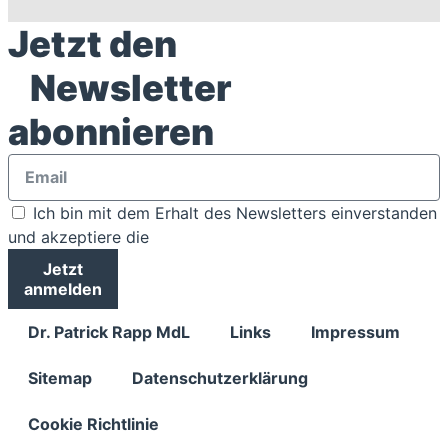
Jetzt den
Newsletter
abonnieren
Ich bin mit dem Erhalt des Newsletters einverstanden
und akzeptiere die
Datenschutzbestimmungen
Jetzt
anmelden
Dr. Patrick Rapp MdL
Links
Impressum
Sitemap
Datenschutzerklärung
Cookie Richtlinie