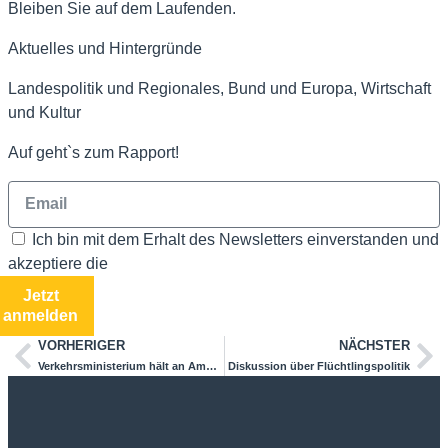
Bleiben Sie auf dem Laufenden.
Aktuelles und Hintergründe
Landespolitik und Regionales, Bund und Europa, Wirtschaft
und Kultur
Auf geht`s zum Rapport!
Ich bin mit dem Erhalt des Newsletters einverstanden und
akzeptiere die
Datenschutzbestimmungen
Jetzt
anmelden
VORHERIGER
NÄCHSTER
Verkehrsministerium hält an Ampellösung für Buggingen fest
Diskussion über Flüchtlingspolitik