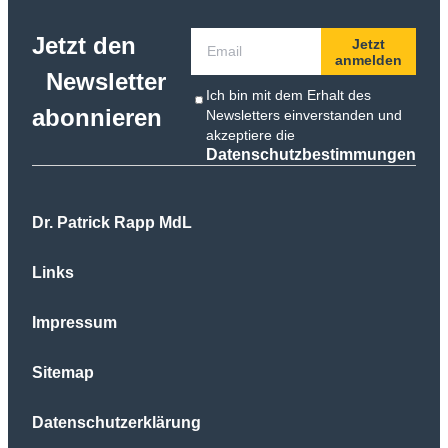
Jetzt den
Jetzt
anmelden
Newsletter
Ich bin mit dem Erhalt des
abonnieren
Newsletters einverstanden und
akzeptiere die
Datenschutzbestimmungen
Dr. Patrick Rapp MdL
Links
Impressum
Sitemap
Datenschutzerklärung