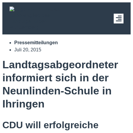
Pressemitteilungen
Juli 20, 2015
Landtagsabgeordneter
informiert sich in der
Neunlinden-Schule in
Ihringen
CDU will erfolgreiche