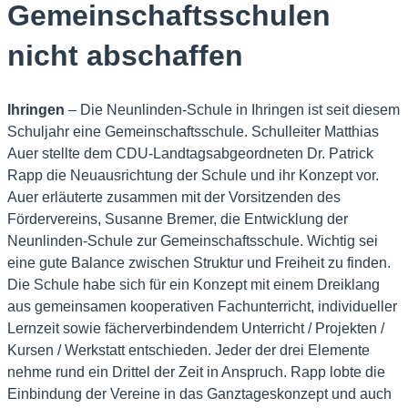
Gemeinschaftsschulen
nicht abschaffen
Ihringen
– Die Neunlinden-Schule in Ihringen ist seit diesem
Schuljahr eine Gemeinschaftsschule. Schulleiter Matthias
Auer stellte dem CDU-Landtagsabgeordneten Dr. Patrick
Rapp die Neuausrichtung der Schule und ihr Konzept vor.
Auer erläuterte zusammen mit der Vorsitzenden des
Fördervereins, Susanne Bremer, die Entwicklung der
Neunlinden-Schule zur Gemeinschaftsschule. Wichtig sei
eine gute Balance zwischen Struktur und Freiheit zu finden.
Die Schule habe sich für ein Konzept mit einem Dreiklang
aus gemeinsamen kooperativen Fachunterricht, individueller
Lernzeit sowie fächerverbindendem Unterricht / Projekten /
Kursen / Werkstatt entschieden. Jeder der drei Elemente
nehme rund ein Drittel der Zeit in Anspruch. Rapp lobte die
Einbindung der Vereine in das Ganztageskonzept und auch