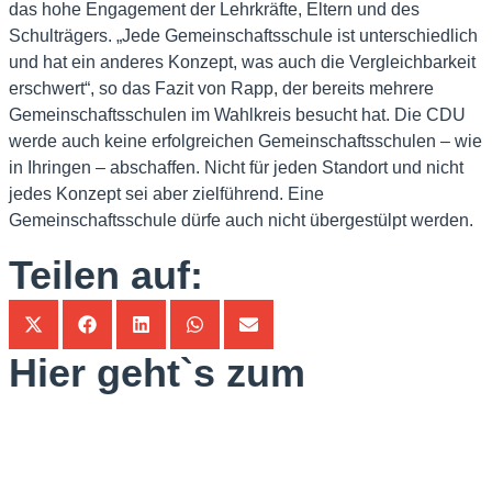
das hohe Engagement der Lehrkräfte, Eltern und des
Schulträgers. „Jede Gemeinschaftsschule ist unterschiedlich
und hat ein anderes Konzept, was auch die Vergleichbarkeit
erschwert“, so das Fazit von Rapp, der bereits mehrere
Gemeinschaftsschulen im Wahlkreis besucht hat. Die CDU
werde auch keine erfolgreichen Gemeinschaftsschulen – wie
in Ihringen – abschaffen. Nicht für jeden Standort und nicht
jedes Konzept sei aber zielführend. Eine
Gemeinschaftsschule dürfe auch nicht übergestülpt werden.
Teilen auf:
Hier geht`s zum