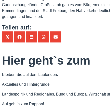
Gartenschaugelände. Großes Lob gab es vom Bürgermeister a
Emmendingen und der Stadt Freiburg den Nahverkehr deutlich 
getragen und finanziert.
Teilen auf:
Hier geht`s zum
Bleiben Sie auf dem Laufenden.
Aktuelles und Hintergründe
Landespolitik und Regionales, Bund und Europa, Wirtschaft u
Auf geht`s zum Rapport!