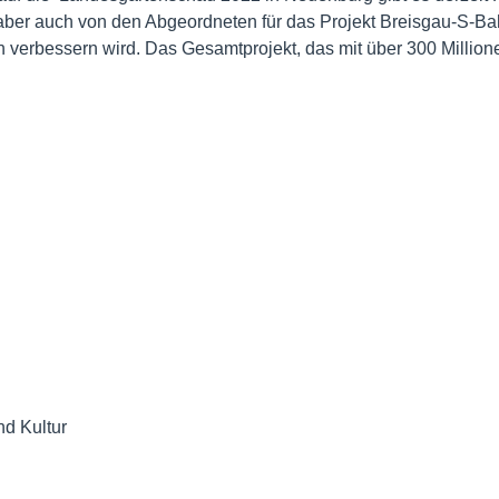
ber auch von den Abgeordneten für das Projekt Breisgau-S-B
verbessern wird. Das Gesamtprojekt, das mit über 300 Million
nd Kultur