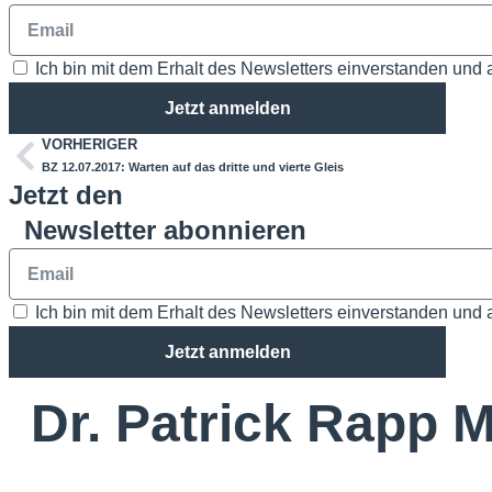
Ich bin mit dem Erhalt des Newsletters einverstanden und 
Jetzt anmelden
VORHERIGER
BZ 12.07.2017: Warten auf das dritte und vierte Gleis
Jetzt den
Newsletter abonnieren
Ich bin mit dem Erhalt des Newsletters einverstanden und 
Jetzt anmelden
Dr. Patrick Rapp 