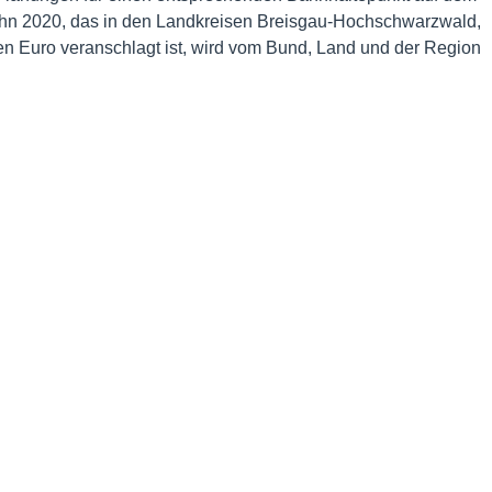
ahn 2020, das in den Landkreisen Breisgau-Hochschwarzwald,
en Euro veranschlagt ist, wird vom Bund, Land und der Region