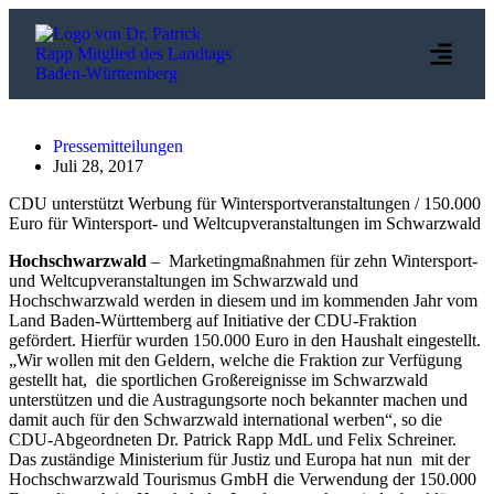
Pressemitteilungen
Juli 28, 2017
CDU unterstützt Werbung für Wintersportveranstaltungen / 150.000
Euro für Wintersport- und Weltcupveranstaltungen im Schwarzwald
Hochschwarzwald
– Marketingmaßnahmen für zehn Wintersport-
und Weltcupveranstaltungen im Schwarzwald und
Hochschwarzwald werden in diesem und im kommenden Jahr vom
Land Baden-Württemberg auf Initiative der CDU-Fraktion
gefördert. Hierfür wurden 150.000 Euro in den Haushalt eingestellt.
„Wir wollen mit den Geldern, welche die Fraktion zur Verfügung
gestellt hat, die sportlichen Großereignisse im Schwarzwald
unterstützen und die Austragungsorte noch bekannter machen und
damit auch für den Schwarzwald international werben“, so die
CDU-Abgeordneten Dr. Patrick Rapp MdL und Felix Schreiner.
Das zuständige Ministerium für Justiz und Europa hat nun mit der
Hochschwarzwald Tourismus GmbH die Verwendung der 150.000