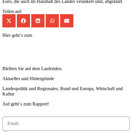
Euro, die auch im Haushalt des Landes verankert sind, abgeklärt.
Teilen auf:
Hier geht`s zum
Bleiben Sie auf dem Laufenden.
Aktuelles und Hintergründe
Landespolitik und Regionales, Bund und Europa, Wirtschaft und
Kultur
Auf geht`s zum Rapport!