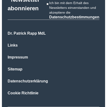
Ich bin mit dem Erhalt des
abonnieren
Newsletters einverstanden und
akzeptiere die
Datenschutzbestimmungen
Dr. Patrick Rapp MdL
Links
Impressum
Sitemap
Datenschutzerklärung
Cookie Richtlinie