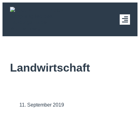
Landwirtschaft
11. September 2019