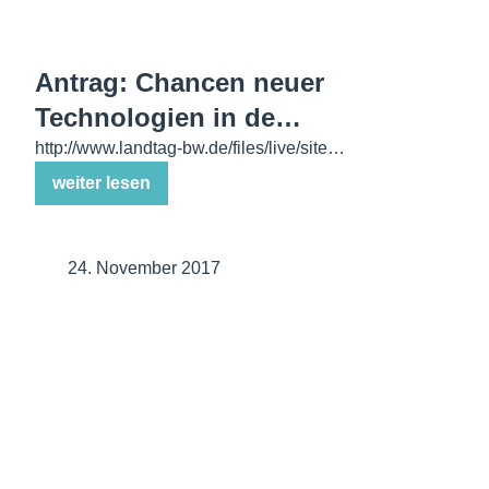
Antrag: Chancen neuer
Technologien in de…
http://www.landtag-bw.de/files/live/site…
weiter lesen
24. November 2017