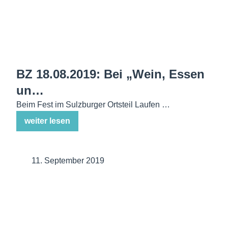
BZ 18.08.2019: Bei „Wein, Essen
un…
Beim Fest im Sulzburger Ortsteil Laufen …
weiter lesen
11. September 2019