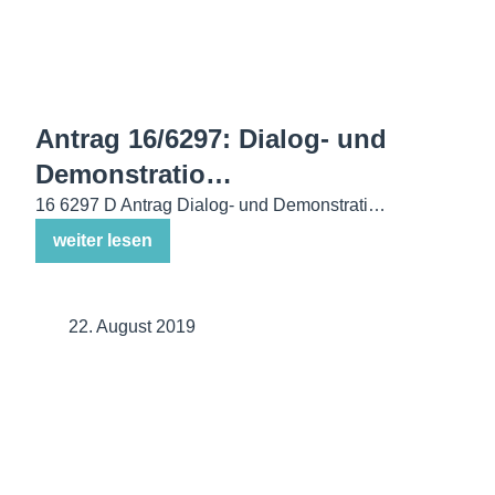
Antrag 16/6297: Dialog- und
Demonstratio…
16 6297 D Antrag Dialog- und Demonstrati…
weiter lesen
22. August 2019