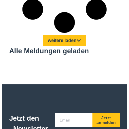
weitere laden
Alle Meldungen geladen
Jetzt den
Jetzt
anmelden
Newsletter