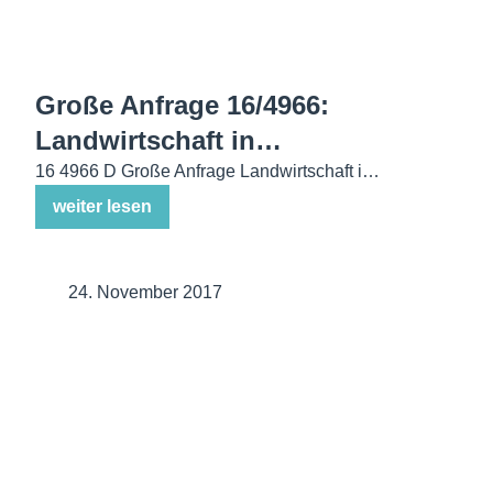
Große Anfrage 16/4966:
Landwirtschaft in…
16 4966 D Große Anfrage Landwirtschaft i…
weiter lesen
24. November 2017