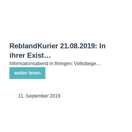
ReblandKurier 21.08.2019: In
ihrer Exist…
Informationsabend in Ihringen: Volksbege…
weiter lesen
11. September 2019