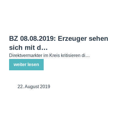
BZ 08.08.2019: Erzeuger sehen
sich mit d…
Direktvermarkter im Kreis kritisieren di…
weiter lesen
22. August 2019