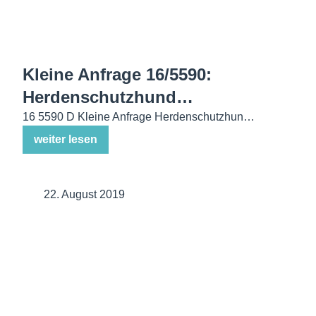
Kleine Anfrage 16/5590:
Herdenschutzhund…
16 5590 D Kleine Anfrage Herdenschutzhun…
weiter lesen
22. August 2019