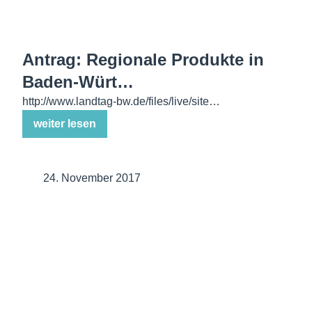
Antrag: Regionale Produkte in
Baden-Würt…
http://www.landtag-bw.de/files/live/site…
weiter lesen
24. November 2017