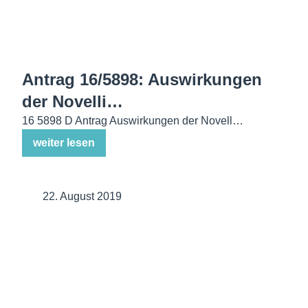
Antrag 16/5898: Auswirkungen
der Novelli…
16 5898 D Antrag Auswirkungen der Novell…
weiter lesen
22. August 2019