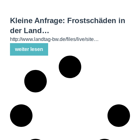
Kleine Anfrage: Frostschäden in
der Land…
http://www.landtag-bw.de/files/live/site…
weiter lesen